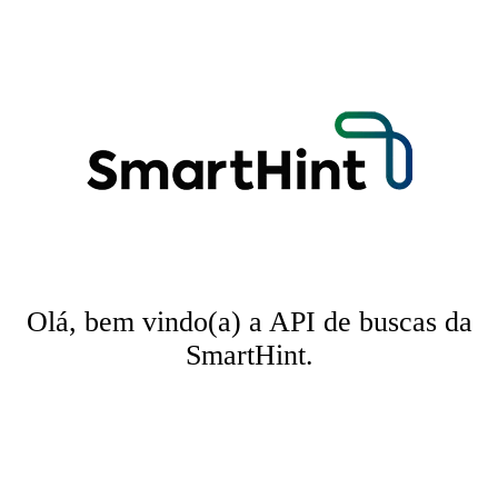
Olá, bem vindo(a) a API de buscas da
SmartHint.